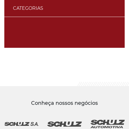
CATEGORIAS
Conheça nossos negócios