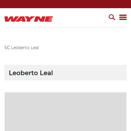
SC
Leoberto Leal
Leoberto Leal