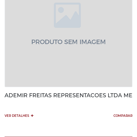
ADEMIR FREITAS REPRESENTACOES LTDA ME
+
VER DETALHES
COMPARAR