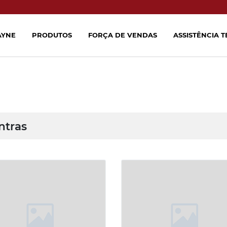
AYNE
PRODUTOS
FORÇA DE VENDAS
ASSISTÊNCIA 
ntras