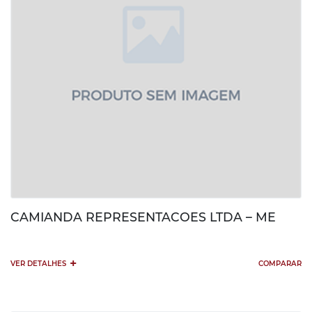
CAMIANDA REPRESENTACOES LTDA – ME
+
VER DETALHES
COMPARAR