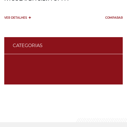
+
VER DETALHES
COMPARAR
CATEGORIAS