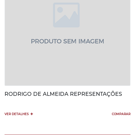
RODRIGO DE ALMEIDA REPRESENTAÇÕES
+
VER DETALHES
COMPARAR