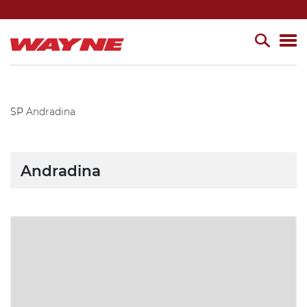
SP
Andradina
Andradina