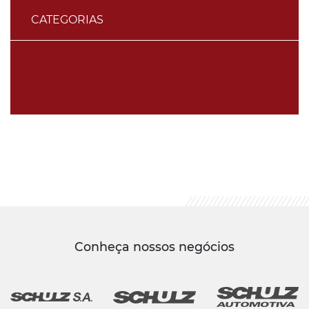
CATEGORIAS
Conheça nossos negócios