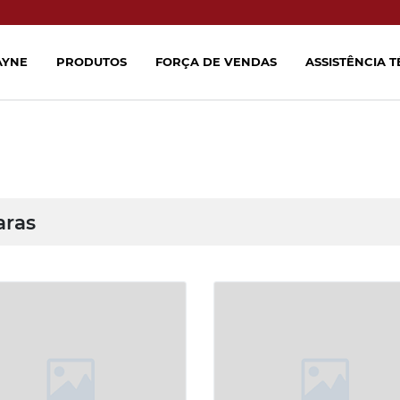
AYNE
PRODUTOS
FORÇA DE VENDAS
ASSISTÊNCIA 
aras