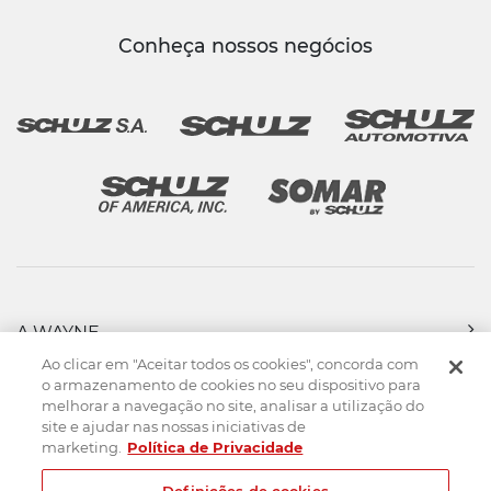
Conheça nossos negócios
A WAYNE
PRODUTOS
Ao clicar em "Aceitar todos os cookies", concorda com
FORÇA DE VENDAS
o armazenamento de cookies no seu dispositivo para
melhorar a navegação no site, analisar a utilização do
ASSISTÊNCIA TÉCNICA
site e ajudar nas nossas iniciativas de
DOWNLOADS
marketing.
Política de Privacidade
CONTATO