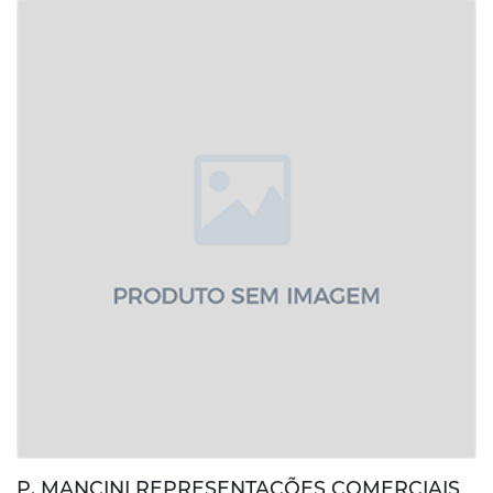
P. MANCINI REPRESENTAÇÕES COMERCIAIS