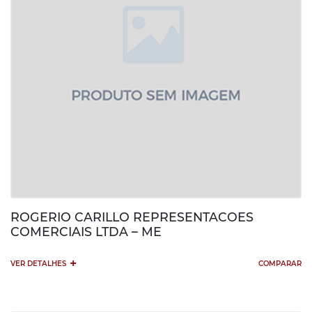
ROGERIO CARILLO REPRESENTACOES
COMERCIAIS LTDA – ME
+
VER DETALHES
COMPARAR