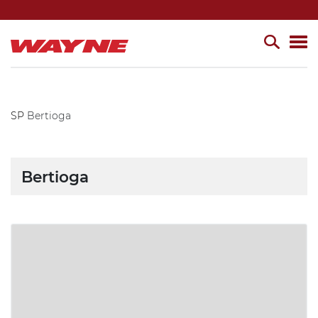
SP
Bertioga
Bertioga