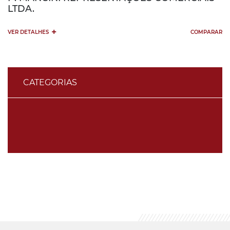
LTDA.
+
VER DETALHES
COMPARAR
CATEGORIAS