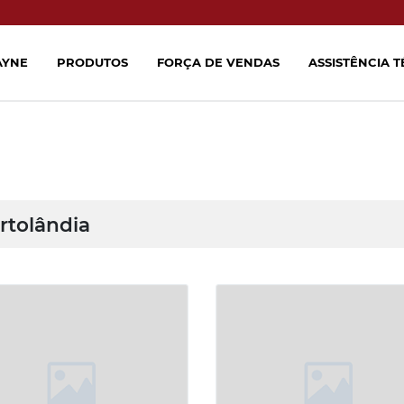
AYNE
PRODUTOS
FORÇA DE VENDAS
ASSISTÊNCIA 
rtolândia