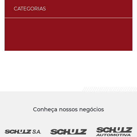
CATEGORIAS
Conheça nossos negócios