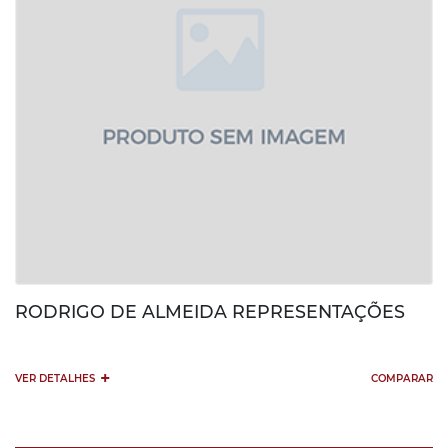
RODRIGO DE ALMEIDA REPRESENTAÇÕES
+
VER DETALHES
COMPARAR