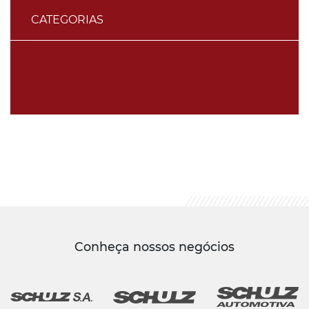
CATEGORIAS
Conheça nossos negócios