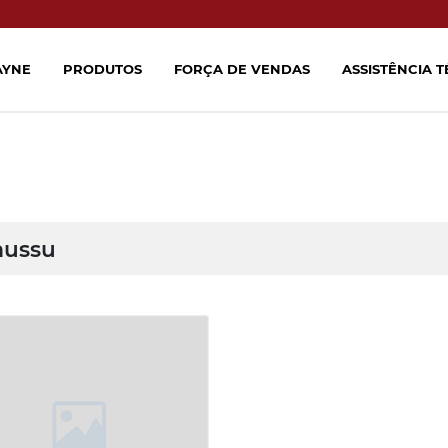
AYNE
PRODUTOS
FORÇA DE VENDAS
ASSISTÊNCIA 
aussu