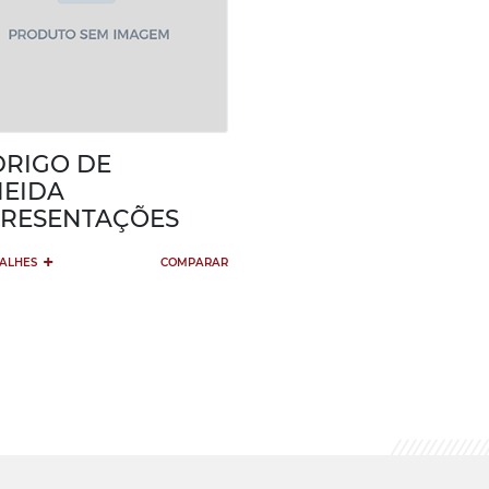
RIGO DE
EIDA
RESENTAÇÕES
+
TALHES
COMPARAR