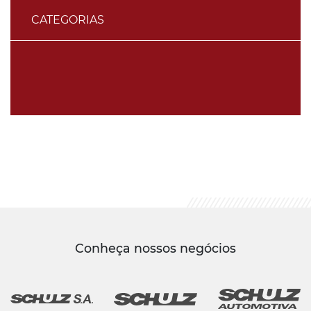
CATEGORIAS
Conheça nossos negócios