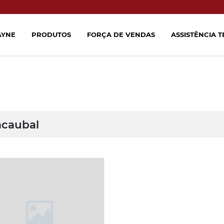
AYNE
PRODUTOS
FORÇA DE VENDAS
ASSISTÊNCIA 
caubal