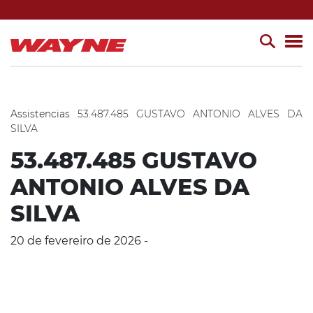
Assistencias
53.487.485 GUSTAVO ANTONIO ALVES DA
SILVA
53.487.485 GUSTAVO
ANTONIO ALVES DA
SILVA
20 de fevereiro de 2026 -