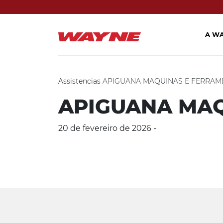
A W
Assistencias
APIGUANA MAQUINAS E FERRAM
APIGUANA MAQ
20 de fevereiro de 2026 -