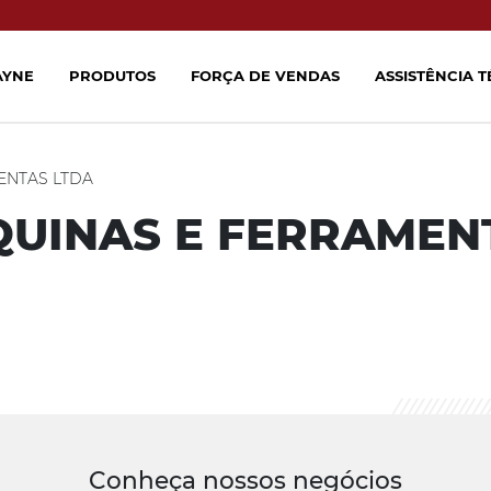
AYNE
PRODUTOS
FORÇA DE VENDAS
ASSISTÊNCIA 
ENTAS LTDA
UINAS E FERRAMEN
Conheça nossos negócios