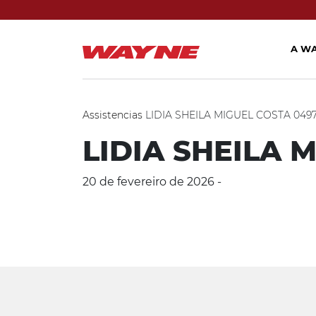
A W
Assistencias
LIDIA SHEILA MIGUEL COSTA 0497
LIDIA SHEILA 
20 de fevereiro de 2026 -