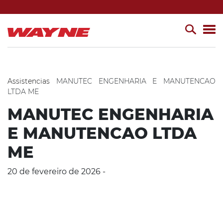
Assistencias
MANUTEC ENGENHARIA E MANUTENCAO
LTDA ME
MANUTEC ENGENHARIA
E MANUTENCAO LTDA
ME
20 de fevereiro de 2026 -