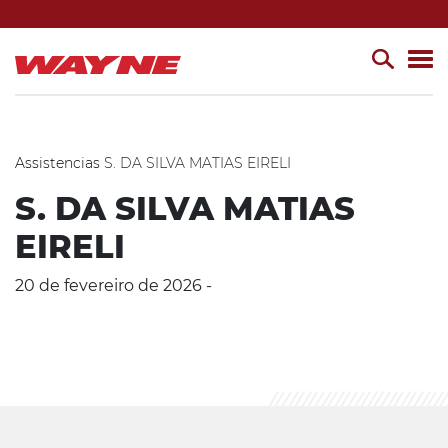
Assistencias
S. DA SILVA MATIAS EIRELI
S. DA SILVA MATIAS
EIRELI
20 de fevereiro de 2026 -