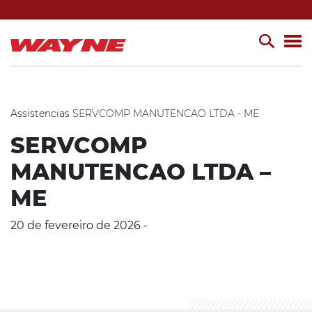
Assistencias
SERVCOMP MANUTENCAO LTDA - ME
SERVCOMP
MANUTENCAO LTDA –
ME
20 de fevereiro de 2026 -