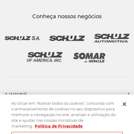
Conheça nossos negócios
A WAYNE
PRODUTOS
Ao clicar em "Aceitar todos os cookies", concorda com
FORÇA DE VENDAS
o armazenamento de cookies no seu dispositivo para
melhorar a navegação no site, analisar a utilização do
ASSISTÊNCIA TÉCNICA
site e ajudar nas nossas iniciativas de
DOWNLOADS
marketing.
Política de Privacidade
CONTATO