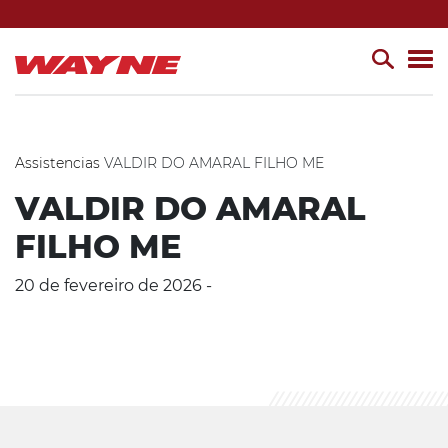
Assistencias
VALDIR DO AMARAL FILHO ME
VALDIR DO AMARAL
FILHO ME
20 de fevereiro de 2026 -