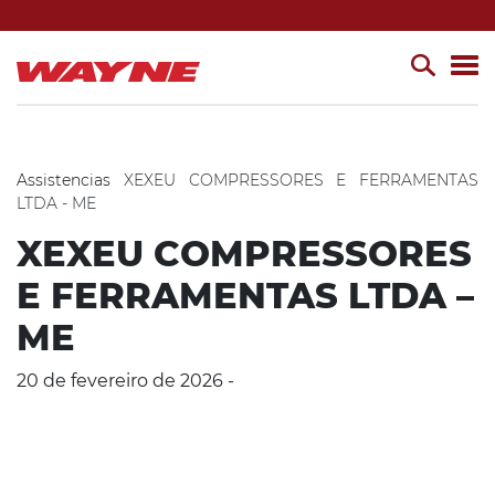
Assistencias
XEXEU COMPRESSORES E FERRAMENTAS
LTDA - ME
XEXEU COMPRESSORES
E FERRAMENTAS LTDA –
ME
20 de fevereiro de 2026 -