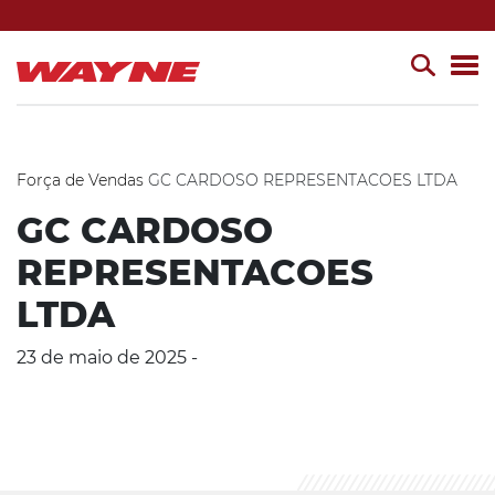
Força de Vendas
GC CARDOSO REPRESENTACOES LTDA
GC CARDOSO
REPRESENTACOES
LTDA
23 de maio de 2025 -