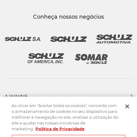
Conheça nossos negócios
A WAYNE
PRODUTOS
Ao clicar em "Aceitar todos os cookies", concorda com
FORÇA DE VENDAS
o armazenamento de cookies no seu dispositivo para
melhorar a navegação no site, analisar a utilização do
ASSISTÊNCIA TÉCNICA
site e ajudar nas nossas iniciativas de
DOWNLOADS
marketing.
Política de Privacidade
CONTATO