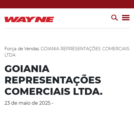
Força de Vendas
GOIANIA REPRESENTAÇÕES COMERCIAIS
LTDA.
GOIANIA
REPRESENTAÇÕES
COMERCIAIS LTDA.
23 de maio de 2025 -