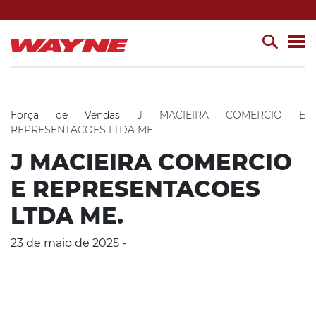
Força de Vendas
J MACIEIRA COMERCIO E
REPRESENTACOES LTDA ME.
J MACIEIRA COMERCIO
E REPRESENTACOES
LTDA ME.
23 de maio de 2025 -