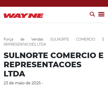
Força de Vendas
SULNORTE COMERCIO E
REPRESENTACOES LTDA
SULNORTE COMERCIO E
REPRESENTACOES
LTDA
23 de maio de 2025 -