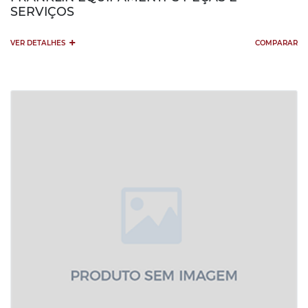
SERVIÇOS
+
VER DETALHES
COMPARAR