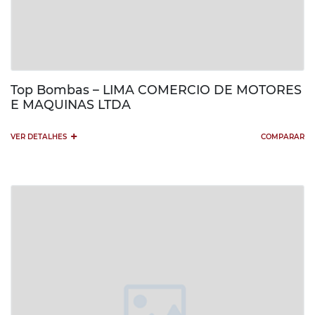
Top Bombas – LIMA COMERCIO DE MOTORES
E MAQUINAS LTDA
+
VER DETALHES
COMPARAR