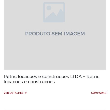
Retric locacoes e construcoes LTDA – Retric
locacoes e construcoes
+
VER DETALHES
COMPARAR