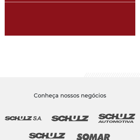
Conheça nossos negócios