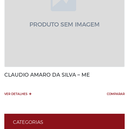
CLAUDIO AMARO DA SILVA – ME
+
VER DETALHES
COMPARAR
CATEGORIAS