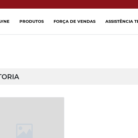
AYNE
PRODUTOS
FORÇA DE VENDAS
ASSISTÊNCIA 
TORIA