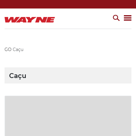
GO
Caçu
Caçu