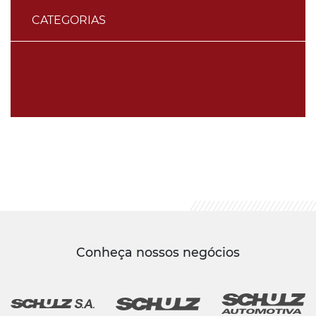
CATEGORIAS
Conheça nossos negócios