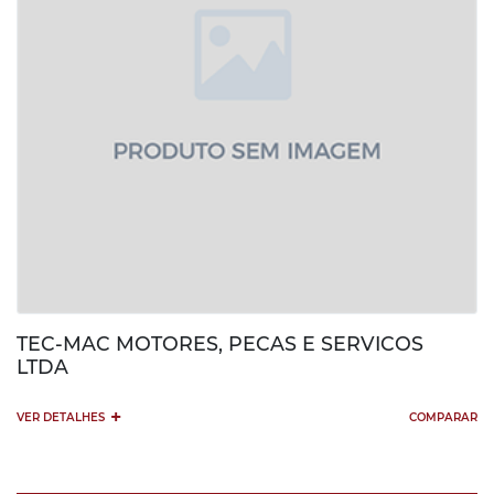
TEC-MAC MOTORES, PECAS E SERVICOS
LTDA
+
VER DETALHES
COMPARAR