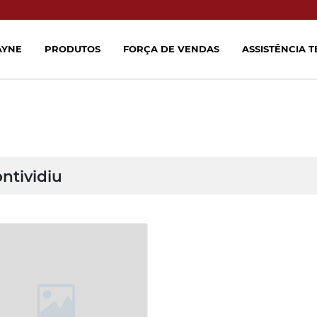
AYNE
PRODUTOS
FORÇA DE VENDAS
ASSISTÊNCIA 
ntividiu