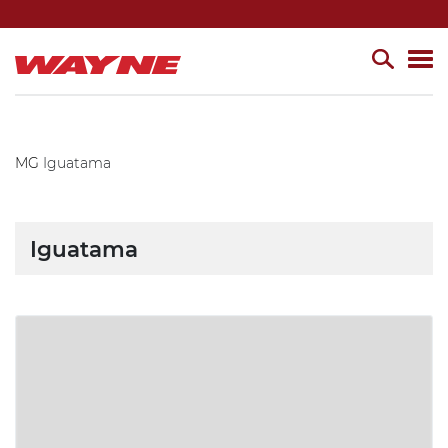
MG
Iguatama
Iguatama