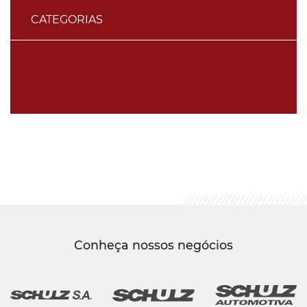
CATEGORIAS
Conheça nossos negócios