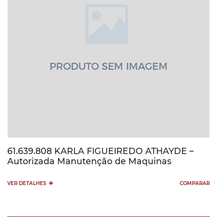
61.639.808 KARLA FIGUEIREDO ATHAYDE –
Autorizada Manutenção de Maquinas
+
VER DETALHES
COMPARAR