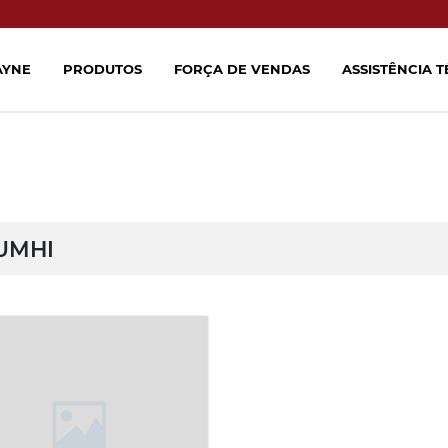
AYNE
PRODUTOS
FORÇA DE VENDAS
ASSISTÊNCIA 
UMHI