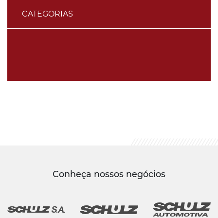
CATEGORIAS
Conheça nossos negócios