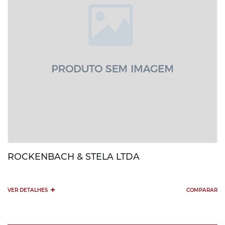
ROCKENBACH & STELA LTDA
+
VER DETALHES
COMPARAR