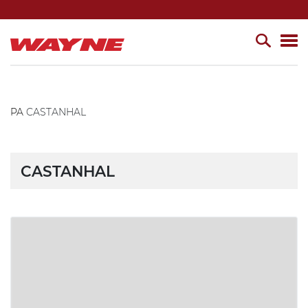
PA
CASTANHAL
CASTANHAL