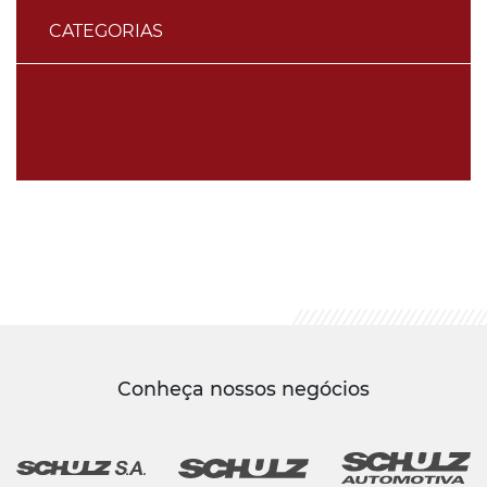
CATEGORIAS
Conheça nossos negócios