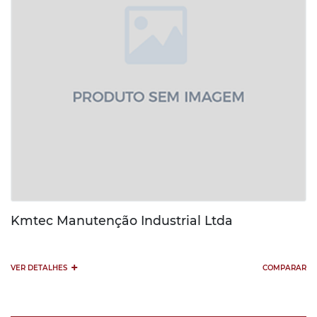
Kmtec Manutenção Industrial Ltda
+
VER DETALHES
COMPARAR