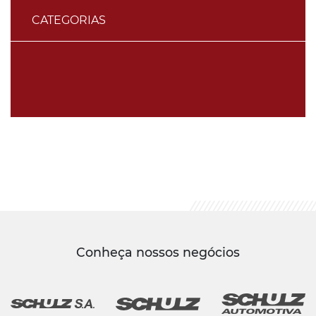
CATEGORIAS
Conheça nossos negócios