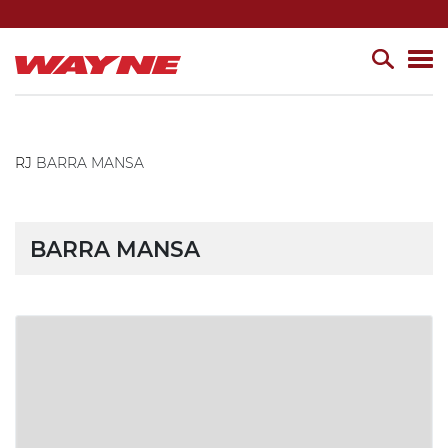
RJ
BARRA MANSA
BARRA MANSA