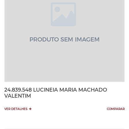
24.839.548 LUCINEIA MARIA MACHADO
VALENTIM
+
VER DETALHES
COMPARAR