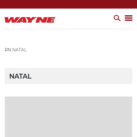
RN
NATAL
NATAL