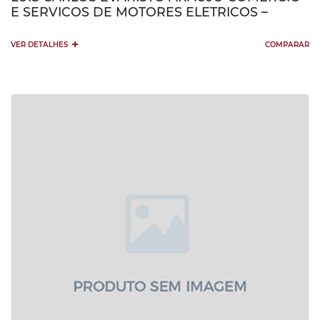
E SERVICOS DE MOTORES ELETRICOS –
+
VER DETALHES
COMPARAR