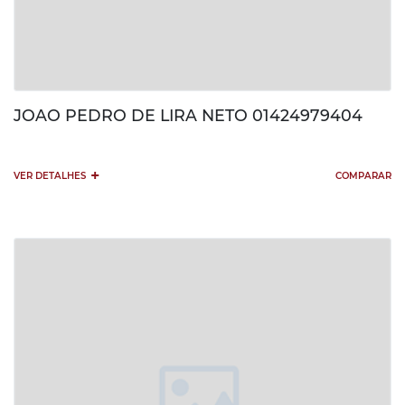
JOAO PEDRO DE LIRA NETO 01424979404
+
VER DETALHES
COMPARAR