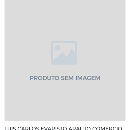
LUIS CARLOS EVARISTO ARAUJO COMERCIO