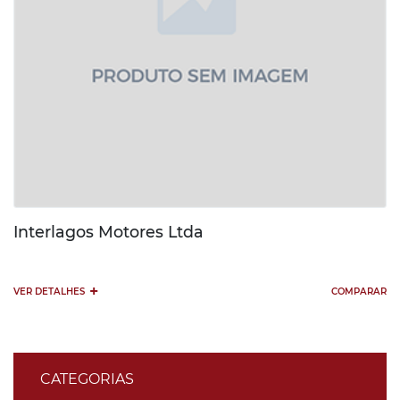
Interlagos Motores Ltda
+
VER DETALHES
COMPARAR
CATEGORIAS