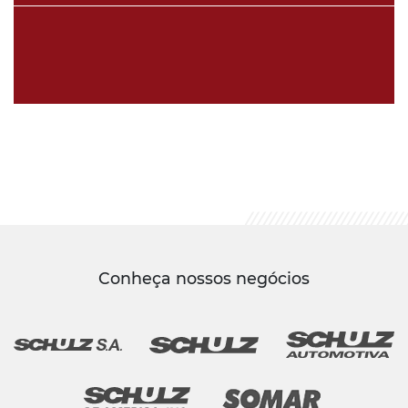
Conheça nossos negócios