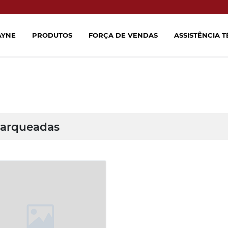
AYNE
PRODUTOS
FORÇA DE VENDAS
ASSISTÊNCIA 
arqueadas