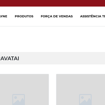
AYNE
PRODUTOS
FORÇA DE VENDAS
ASSISTÊNCIA 
AVATAI