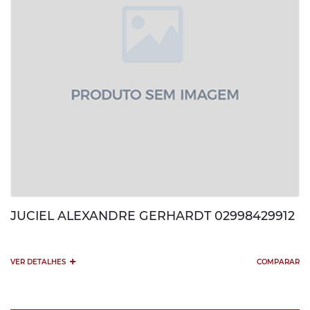
JUCIEL ALEXANDRE GERHARDT 02998429912
+
VER DETALHES
COMPARAR