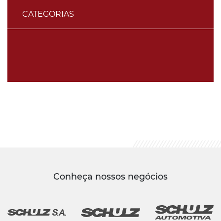
CATEGORIAS
Conheça nossos negócios