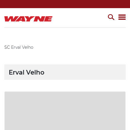
SC
Erval Velho
Erval Velho