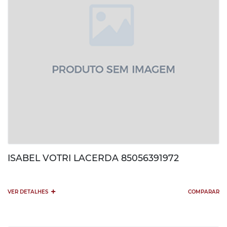
ISABEL VOTRI LACERDA 85056391972
+
VER DETALHES
COMPARAR