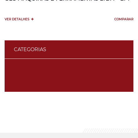
+
VER DETALHES
COMPARAR
CATEGORIAS