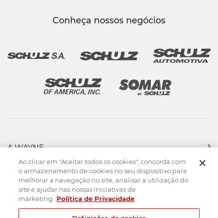
Conheça nossos negócios
A WAYNE
PRODUTOS
Ao clicar em "Aceitar todos os cookies", concorda com
FORÇA DE VENDAS
o armazenamento de cookies no seu dispositivo para
melhorar a navegação no site, analisar a utilização do
ASSISTÊNCIA TÉCNICA
site e ajudar nas nossas iniciativas de
DOWNLOADS
marketing.
Política de Privacidade
CONTATO