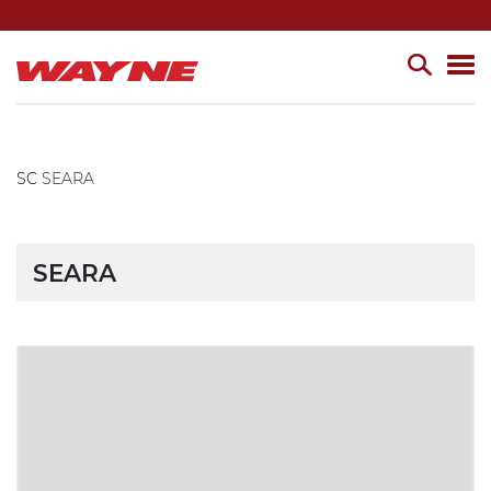
SC
SEARA
SEARA