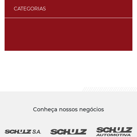
CATEGORIAS
Conheça nossos negócios