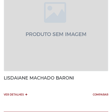
LISDAIANE MACHADO BARONI
+
VER DETALHES
COMPARAR