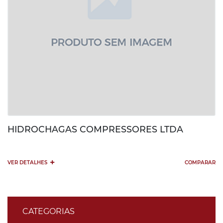
HIDROCHAGAS COMPRESSORES LTDA
+
VER DETALHES
COMPARAR
CATEGORIAS