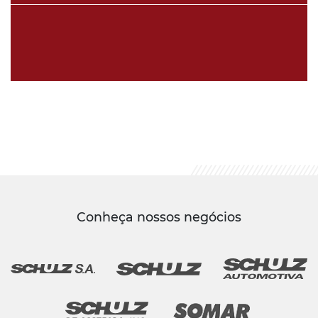
Conheça nossos negócios