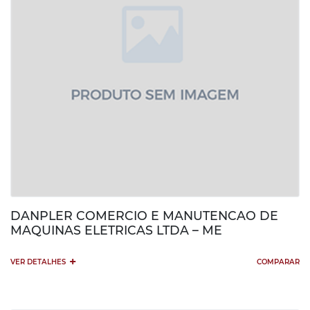
DANPLER COMERCIO E MANUTENCAO DE
MAQUINAS ELETRICAS LTDA – ME
+
VER DETALHES
COMPARAR