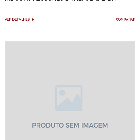
+
VER DETALHES
COMPARAR