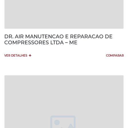
DR. AIR MANUTENCAO E REPARACAO DE
COMPRESSORES LTDA – ME
+
VER DETALHES
COMPARAR