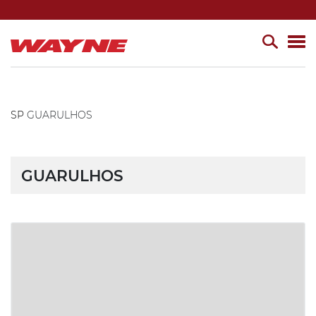
SP
GUARULHOS
GUARULHOS