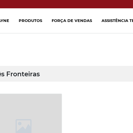
AYNE
PRODUTOS
FORÇA DE VENDAS
ASSISTÊNCIA 
ês Fronteiras