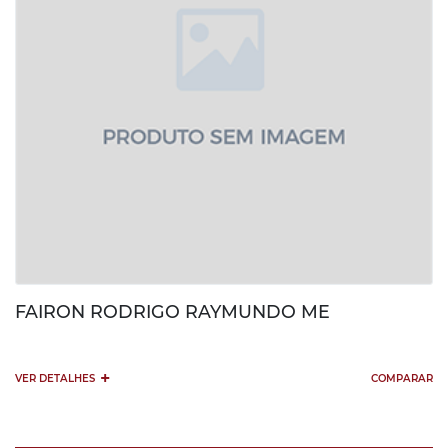
FAIRON RODRIGO RAYMUNDO ME
+
VER DETALHES
COMPARAR