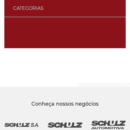
CATEGORIAS
Conheça nossos negócios