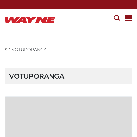
SP
VOTUPORANGA
VOTUPORANGA