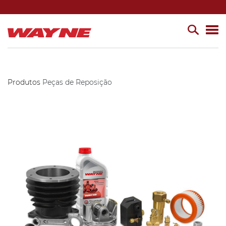
Produtos
Peças de Reposição