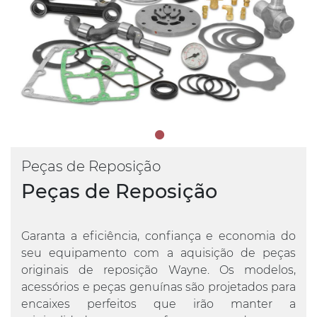
Peças de Reposição
Peças de Reposição
Garanta a eficiência, confiança e economia do
seu equipamento com a aquisição de peças
originais de reposição Wayne. Os modelos,
acessórios e peças genuínas são projetados para
encaixes perfeitos que irão manter a