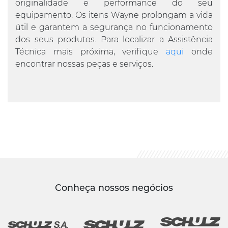
originalidade e performance do seu
equipamento. Os itens Wayne prolongam a vida
útil e garantem a segurança no funcionamento
dos seus produtos. Para localizar a Assistência
Técnica mais próxima, verifique
aqui
onde
encontrar nossas peças e serviços.
Conheça nossos negócios