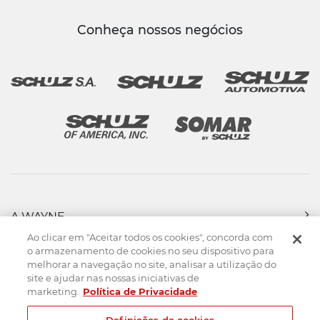
Conheça nossos negócios
A WAYNE
PRODUTOS
Ao clicar em "Aceitar todos os cookies", concorda com
FORÇA DE VENDAS
o armazenamento de cookies no seu dispositivo para
melhorar a navegação no site, analisar a utilização do
ASSISTÊNCIA TÉCNICA
site e ajudar nas nossas iniciativas de
DOWNLOADS
marketing.
Política de Privacidade
CONTATO