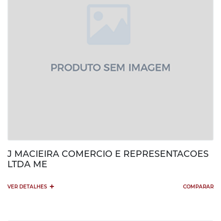
J MACIEIRA COMERCIO E REPRESENTACOES
LTDA ME
+
VER DETALHES
COMPARAR