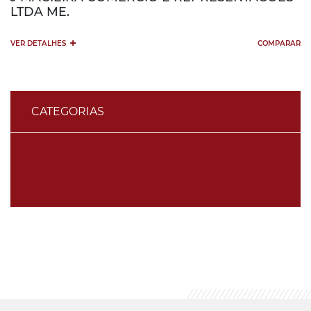
LTDA ME.
+
VER DETALHES
COMPARAR
CATEGORIAS