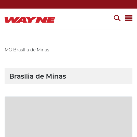
MG
Brasília de Minas
Brasília de Minas