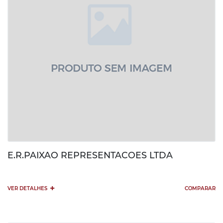
E.R.PAIXAO REPRESENTACOES LTDA
+
VER DETALHES
COMPARAR