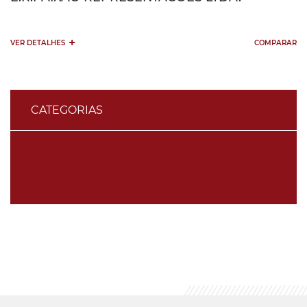
+
VER DETALHES
COMPARAR
CATEGORIAS