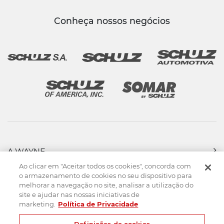
Conheça nossos negócios
A WAYNE
PRODUTOS
Ao clicar em "Aceitar todos os cookies", concorda com
FORÇA DE VENDAS
o armazenamento de cookies no seu dispositivo para
melhorar a navegação no site, analisar a utilização do
ASSISTÊNCIA TÉCNICA
site e ajudar nas nossas iniciativas de
DOWNLOADS
marketing.
Política de Privacidade
CONTATO