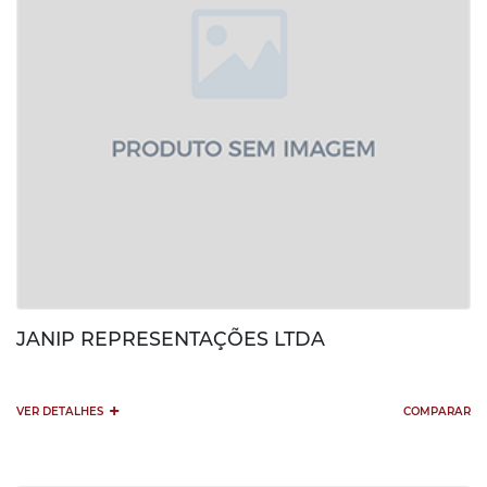
JANIP REPRESENTAÇÕES LTDA
+
VER DETALHES
COMPARAR