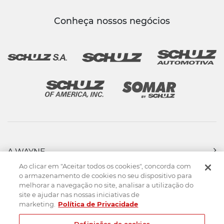
Conheça nossos negócios
A WAYNE
PRODUTOS
Ao clicar em "Aceitar todos os cookies", concorda com
FORÇA DE VENDAS
o armazenamento de cookies no seu dispositivo para
melhorar a navegação no site, analisar a utilização do
ASSISTÊNCIA TÉCNICA
site e ajudar nas nossas iniciativas de
DOWNLOADS
marketing.
Política de Privacidade
CONTATO