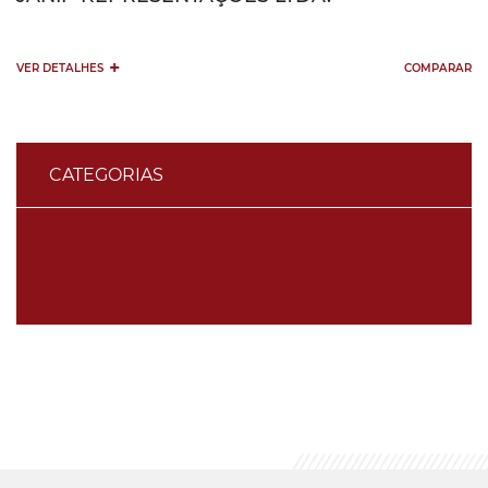
+
VER DETALHES
COMPARAR
CATEGORIAS