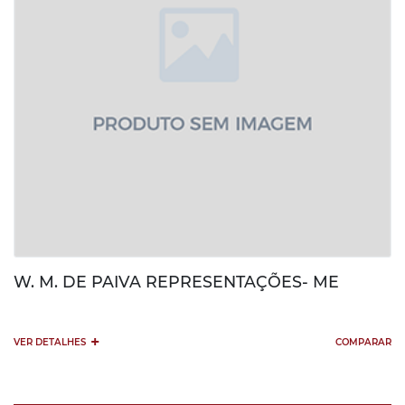
W. M. DE PAIVA REPRESENTAÇÕES- ME
+
VER DETALHES
COMPARAR