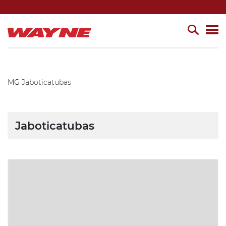
MG
Jaboticatubas
Jaboticatubas