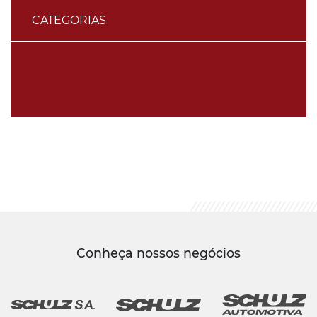
CATEGORIAS
Conheça nossos negócios