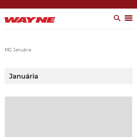
MG
Januária
Januária