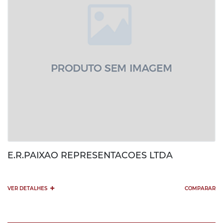
E.R.PAIXAO REPRESENTACOES LTDA
+
VER DETALHES
COMPARAR