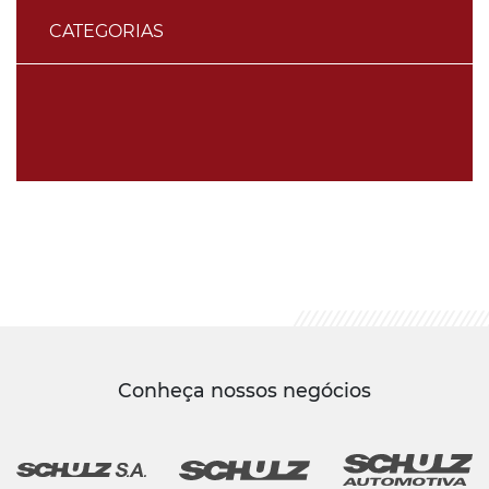
CATEGORIAS
Conheça nossos negócios