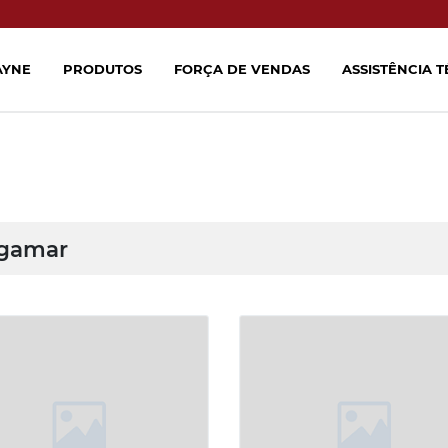
AYNE
PRODUTOS
FORÇA DE VENDAS
ASSISTÊNCIA 
gamar