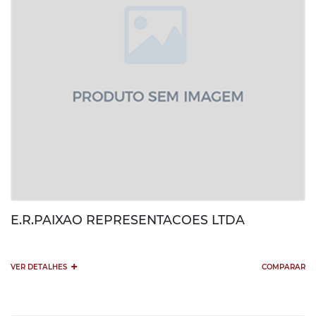
E.R.PAIXAO REPRESENTACOES LTDA
+
VER DETALHES
COMPARAR