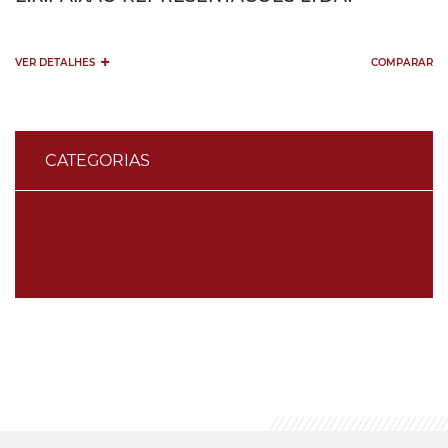
+
VER DETALHES
COMPARAR
CATEGORIAS