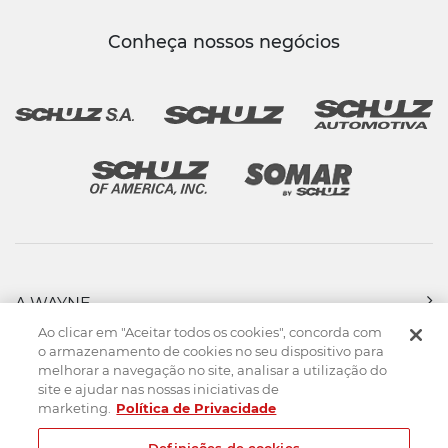
Conheça nossos negócios
A WAYNE
PRODUTOS
Ao clicar em "Aceitar todos os cookies", concorda com
FORÇA DE VENDAS
o armazenamento de cookies no seu dispositivo para
melhorar a navegação no site, analisar a utilização do
ASSISTÊNCIA TÉCNICA
site e ajudar nas nossas iniciativas de
DOWNLOADS
marketing.
Política de Privacidade
CONTATO